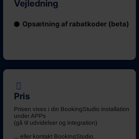
Vejledning
Opsætning af rabatkoder (beta)
Pris
Prisen vises i din BookingStudio installation
under APPs
(gå til udvidelser og integration)
... eller kontakt BookingStudio.