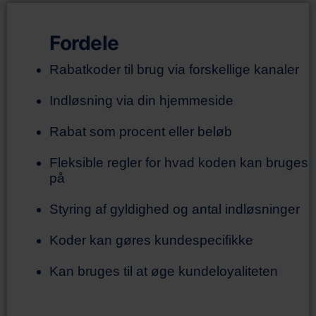
Fordele
Rabatkoder til brug via forskellige kanaler
Indløsning via din hjemmeside
Rabat som procent eller beløb
Fleksible regler for hvad koden kan bruges
på
Styring af gyldighed og antal indløsninger
Koder kan gøres kundespecifikke
Kan bruges til at øge kundeloyaliteten