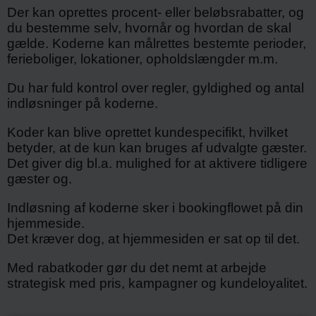
Der kan oprettes procent- eller beløbsrabatter, og
du bestemme selv, hvornår og hvordan de skal
gælde. Koderne kan målrettes bestemte perioder,
ferieboliger, lokationer, opholdslængder m.m.
Du har fuld kontrol over regler, gyldighed og antal
indløsninger på koderne.
Koder kan blive oprettet kundespecifikt, hvilket
betyder, at de kun kan bruges af udvalgte gæster.
Det giver dig bl.a. mulighed for at aktivere tidligere
gæster og.
Indløsning af koderne sker i bookingflowet på din
hjemmeside.
Det kræver dog, at hjemmesiden er sat op til det.
Med rabatkoder gør du det nemt at arbejde
strategisk med pris, kampagner og kundeloyalitet.