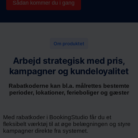
Sådan kommer du i gang
Om produktet
Arbejd strategisk med pris,
kampagner og kundeloyalitet
Rabatkoderne kan bl.a. målrettes bestemte
perioder, lokationer, ferieboliger og gæster
Med rabatkoder i BookingStudio får du et
fleksibelt værktøj til at øge belægningen og styre
kampagner direkte fra systemet.