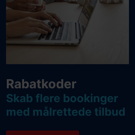
Rabatkoder
Skab flere bookinger
med målrettede tilbud