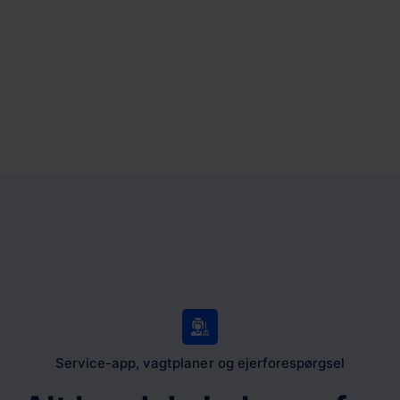
Service-app, vagtplaner og ejerforespørgsel