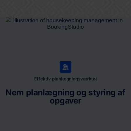
Effektiv planlægningsværktøj
Nem planlægning og styring af
opgaver