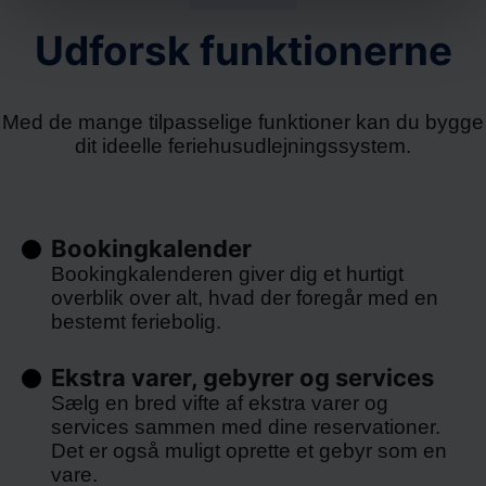
Udforsk funktionerne
Med de mange tilpasselige funktioner kan du bygge
dit ideelle feriehusudlejningssystem.
Bookingkalender
Bookingkalenderen giver dig et hurtigt
overblik over alt, hvad der foregår med en
bestemt feriebolig.
Ekstra varer, gebyrer og services
Sælg en bred vifte af ekstra varer og
services sammen med dine reservationer.
Det er også muligt oprette et gebyr som en
vare.