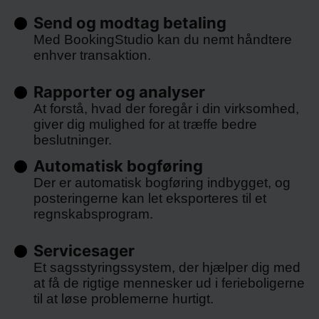
Send og modtag betaling
Med BookingStudio kan du nemt håndtere
enhver transaktion.
Rapporter og analyser
At forstå, hvad der foregår i din virksomhed,
giver dig mulighed for at træffe bedre
beslutninger.
Automatisk bogføring
Der er automatisk bogføring indbygget, og
posteringerne kan let eksporteres til et
regnskabsprogram.
Servicesager
Et sagsstyringssystem, der hjælper dig med
at få de rigtige mennesker ud i ferieboligerne
til at løse problemerne hurtigt.