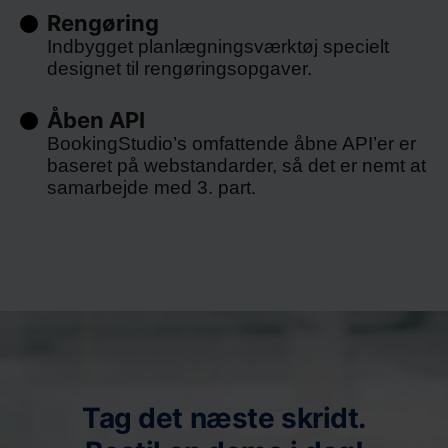
Rengøring
Indbygget planlægningsværktøj specielt
designet til rengøringsopgaver.
Åben API
BookingStudio’s omfattende åbne API’er er
baseret på webstandarder, så det er nemt at
samarbejde med 3. part.
Tag det næste skridt.