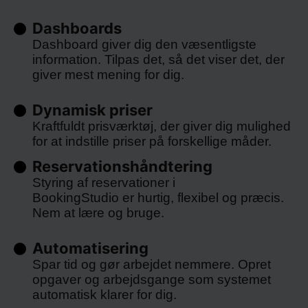
Dashboards
Dashboard giver dig den væsentligste
information. Tilpas det, så det viser det, der
giver mest mening for dig.
Dynamisk priser
Kraftfuldt prisværktøj, der giver dig mulighed
for at indstille priser på forskellige måder.
Reservationshåndtering
Styring af reservationer i
BookingStudio er hurtig, flexibel og præcis.
Nem at lære og bruge.
Automatisering
Spar tid og gør arbejdet nemmere. Opret
opgaver og arbejdsgange som systemet
automatisk klarer for dig.