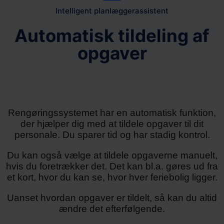
Intelligent planlæggerassistent
Automatisk tildeling af
opgaver
Rengøringssystemet har en automatisk funktion,
der hjælper dig med at tildele opgaver til dit
personale. Du sparer tid og har stadig kontrol.
Du kan også vælge at tildele opgaverne manuelt,
hvis du foretrækker det. Det kan bl.a. gøres ud fra
et kort, hvor du kan se, hvor hver feriebolig ligger.
Uanset hvordan opgaver er tildelt, så kan du altid
ændre det efterfølgende.