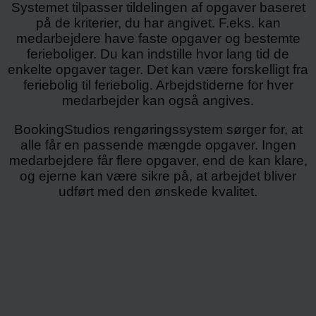
Systemet tilpasser tildelingen af opgaver baseret
på de kriterier, du har angivet. F.eks. kan
medarbejdere have faste opgaver og bestemte
ferieboliger. Du kan indstille hvor lang tid de
enkelte opgaver tager. Det kan være forskelligt fra
feriebolig til feriebolig. Arbejdstiderne for hver
medarbejder kan også angives.
BookingStudios rengøringssystem sørger for, at
alle får en passende mængde opgaver. Ingen
medarbejdere får flere opgaver, end de kan klare,
og ejerne kan være sikre på, at arbejdet bliver
udført med den ønskede kvalitet.