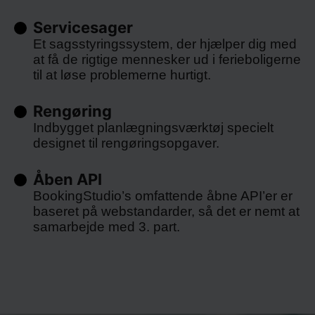
Servicesager
Et sagsstyringssystem, der hjælper dig med
at få de rigtige mennesker ud i ferieboligerne
til at løse problemerne hurtigt.
Rengøring
Indbygget planlægningsværktøj specielt
designet til rengøringsopgaver.
Åben API
BookingStudio’s omfattende åbne API’er er
baseret på webstandarder, så det er nemt at
samarbejde med 3. part.