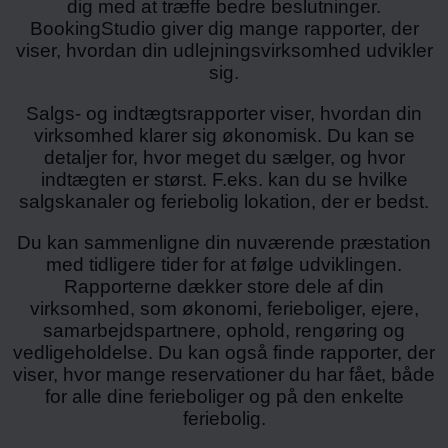
dig med at træffe bedre beslutninger.
BookingStudio giver dig mange rapporter, der
viser, hvordan din udlejningsvirksomhed udvikler
sig.
Salgs- og indtægtsrapporter viser, hvordan din
virksomhed klarer sig økonomisk. Du kan se
detaljer for, hvor meget du sælger, og hvor
indtægten er størst. F.eks. kan du se hvilke
salgskanaler og feriebolig lokation, der er bedst.
Du kan sammenligne din nuværende præstation
med tidligere tider for at følge udviklingen.
Rapporterne dækker store dele af din
virksomhed, som økonomi, ferieboliger, ejere,
samarbejdspartnere, ophold, rengøring og
vedligeholdelse. Du kan også finde rapporter, der
viser, hvor mange reservationer du har fået, både
for alle dine ferieboliger og på den enkelte
feriebolig.