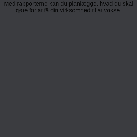
Med rapporterne kan du planlægge, hvad du skal
gøre for at få din virksomhed til at vokse.