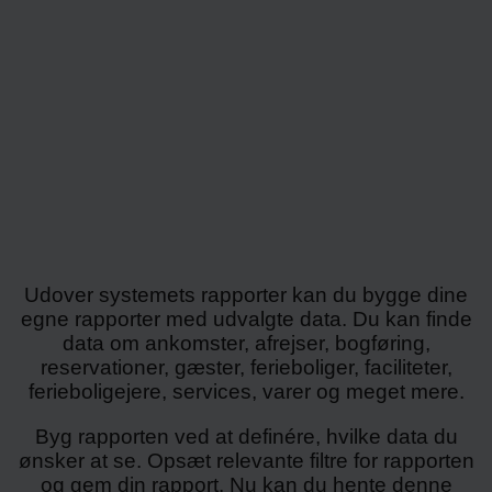
Udover systemets rapporter kan du bygge dine
egne rapporter med udvalgte data. Du kan finde
data om ankomster, afrejser, bogføring,
reservationer, gæster, ferieboliger, faciliteter,
ferieboligejere, services, varer og meget mere.
Byg rapporten ved at definére, hvilke data du
ønsker at se. Opsæt relevante filtre for rapporten
og gem din rapport. Nu kan du hente denne