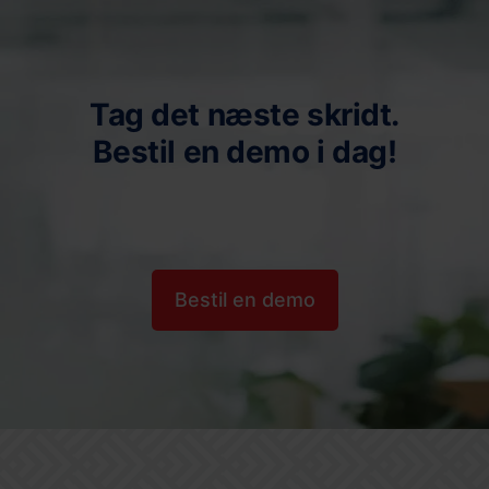
Tag det næste skridt.
Bestil en demo i dag!
Bestil en demo