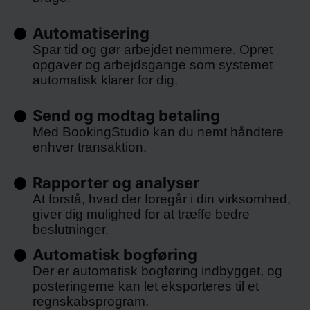
Automatisering
Spar tid og gør arbejdet nemmere. Opret
opgaver og arbejdsgange som systemet
automatisk klarer for dig.
Send og modtag betaling
Med BookingStudio kan du nemt håndtere
enhver transaktion.
Rapporter og analyser
At forstå, hvad der foregår i din virksomhed,
giver dig mulighed for at træffe bedre
beslutninger.
Automatisk bogføring
Der er automatisk bogføring indbygget, og
posteringerne kan let eksporteres til et
regnskabsprogram.