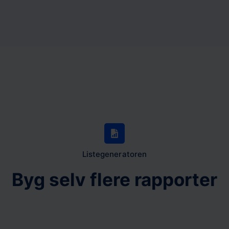
Listegeneratoren
Byg selv flere rapporter