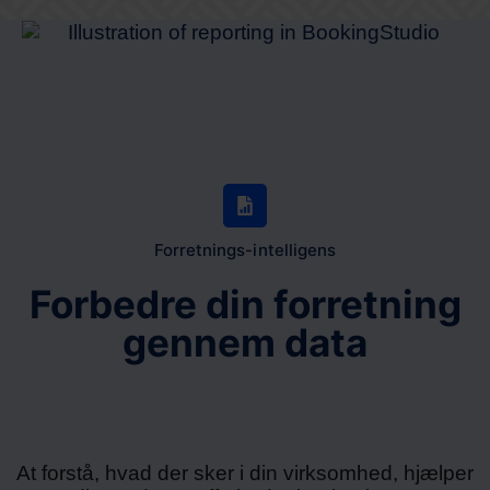
Forretnings-intelligens
Forbedre din forretning
gennem data
At forstå, hvad der sker i din virksomhed, hjælper