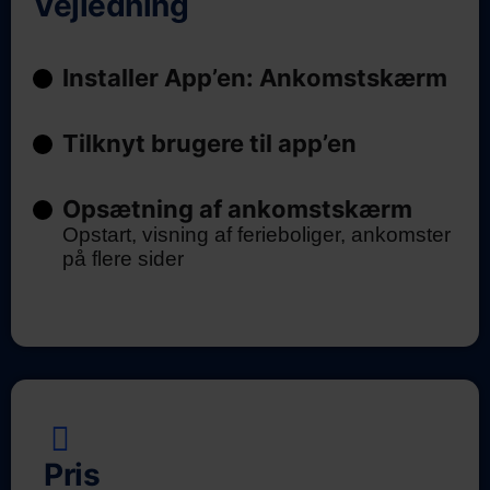
Vejledning
Installer App’en: Ankomstskærm
Tilknyt brugere til app’en
Opsætning af ankomstskærm
Opstart, visning af ferieboliger, ankomster
på flere sider
Pris