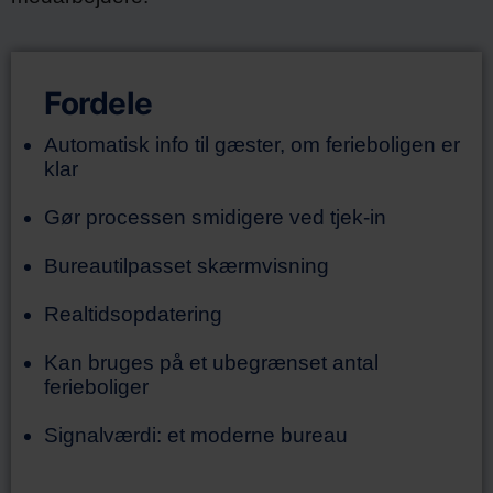
Fordele
Automatisk info til gæster, om ferieboligen er
klar
Gør processen smidigere ved tjek-in
Bureautilpasset skærmvisning
Realtidsopdatering
Kan bruges på et ubegrænset antal
ferieboliger
Signalværdi: et moderne bureau